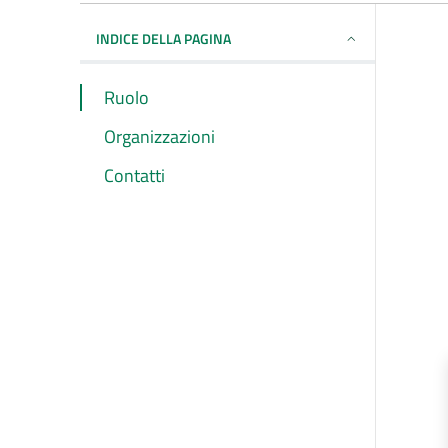
INDICE DELLA PAGINA
Ruolo
Organizzazioni
Contatti