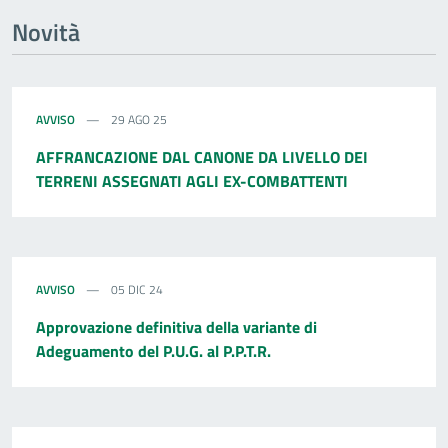
Novità
AVVISO
29 AGO 25
AFFRANCAZIONE DAL CANONE DA LIVELLO DEI
TERRENI ASSEGNATI AGLI EX-COMBATTENTI
AVVISO
05 DIC 24
Approvazione definitiva della variante di
Adeguamento del P.U.G. al P.P.T.R.