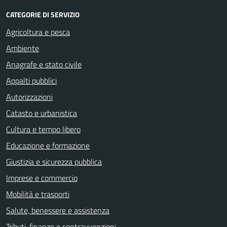
CATEGORIE DI SERVIZIO
Agricoltura e pesca
Ambiente
Anagrafe e stato civile
Appalti pubblici
Autorizzazioni
Catasto e urbanistica
Cultura e tempo libero
Educazione e formazione
Giustizia e sicurezza pubblica
Imprese e commercio
Mobilità e trasporti
Salute, benessere e assistenza
Tributi, finanze e contravvenzioni