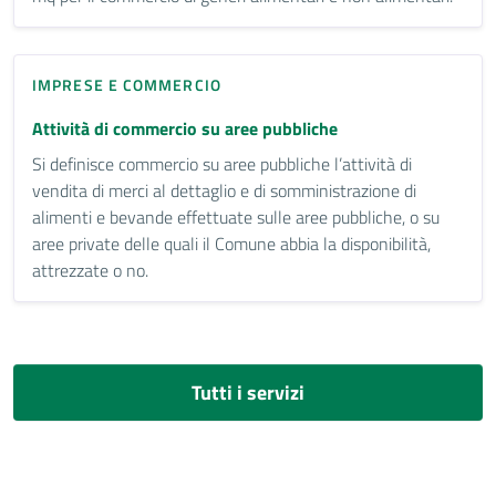
IMPRESE E COMMERCIO
Attività di commercio su aree pubbliche
Si definisce commercio su aree pubbliche l’attività di
vendita di merci al dettaglio e di somministrazione di
alimenti e bevande effettuate sulle aree pubbliche, o su
aree private delle quali il Comune abbia la disponibilità,
attrezzate o no.
Tutti i servizi