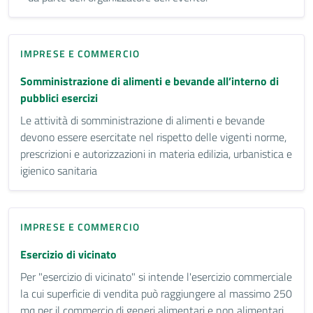
IMPRESE E COMMERCIO
Somministrazione di alimenti e bevande all’interno di
pubblici esercizi
Le attività di somministrazione di alimenti e bevande
devono essere esercitate nel rispetto delle vigenti norme,
prescrizioni e autorizzazioni in materia edilizia, urbanistica e
igienico sanitaria
IMPRESE E COMMERCIO
Esercizio di vicinato
Per "esercizio di vicinato" si intende l'esercizio commerciale
la cui superficie di vendita può raggiungere al massimo 250
mq per il commercio di generi alimentari e non alimentari.