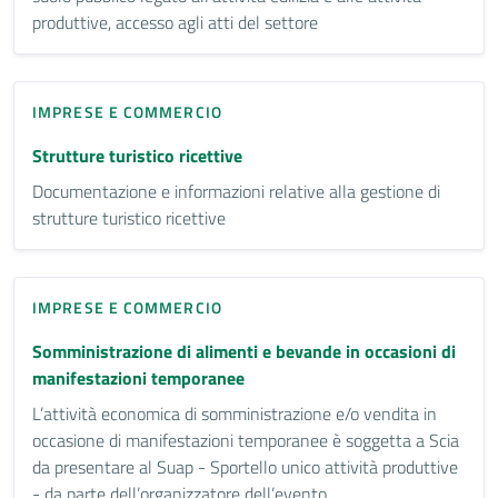
produttive, accesso agli atti del settore
IMPRESE E COMMERCIO
Strutture turistico ricettive
Documentazione e informazioni relative alla gestione di
strutture turistico ricettive
IMPRESE E COMMERCIO
Somministrazione di alimenti e bevande in occasioni di
manifestazioni temporanee
L’attività economica di somministrazione e/o vendita in
occasione di manifestazioni temporanee è soggetta a Scia
da presentare al Suap - Sportello unico attività produttive
- da parte dell’organizzatore dell’evento.