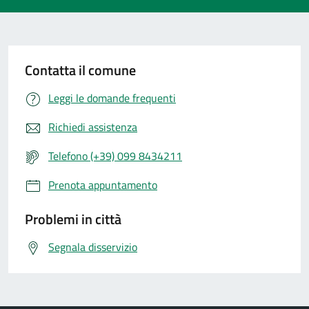
Contatta il comune
Leggi le domande frequenti
Richiedi assistenza
Telefono (+39) 099 8434211
Prenota appuntamento
Problemi in città
Segnala disservizio