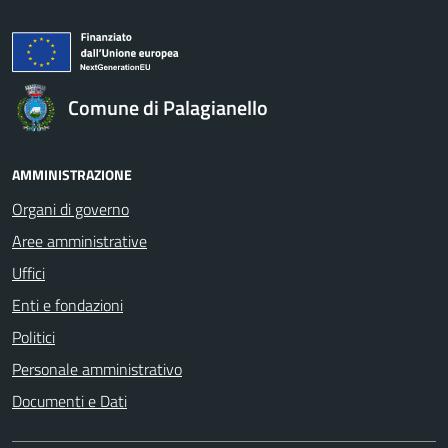
Comune di Palagianello
AMMINISTRAZIONE
Organi di governo
Aree amministrative
Uffici
Enti e fondazioni
Politici
Personale amministrativo
Documenti e Dati