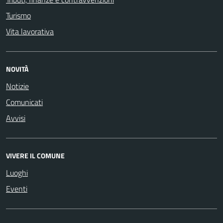
Turismo
Vita lavorativa
NOVITÀ
Notizie
Comunicati
Avvisi
VIVERE IL COMUNE
Luoghi
Eventi