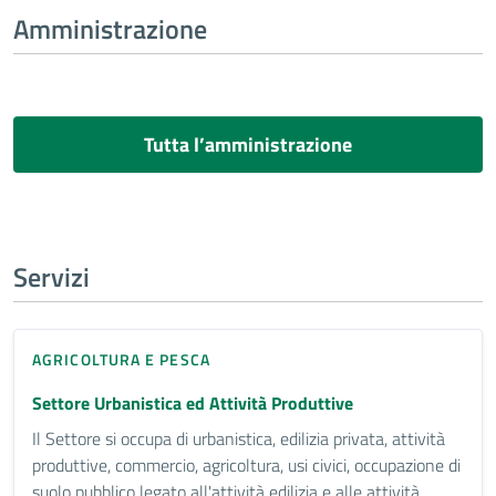
Amministrazione
Tutta l’amministrazione
Servizi
AGRICOLTURA E PESCA
Settore Urbanistica ed Attività Produttive
Il Settore si occupa di urbanistica, edilizia privata, attività
produttive, commercio, agricoltura, usi civici, occupazione di
suolo pubblico legato all'attività edilizia e alle attività