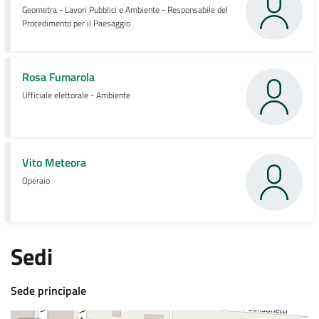
Geometra - Lavori Pubblici e Ambiente - Responsabile del
Procedimento per il Paesaggio
Rosa Fumarola
Ufficiale elettorale - Ambiente
Vito Meteora
Operaio
Sedi
Sede principale