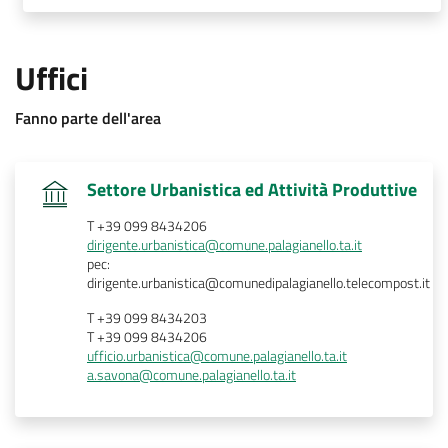
Uffici
Fanno parte dell'area
.
Settore Urbanistica ed Attività Produttive
T +39 099 8434206
dirigente.urbanistica@comune.palagianello.ta.it
pec:
dirigente.urbanistica@comunedipalagianello.telecompost.it
T +39 099 8434203
T +39 099 8434206
ufficio.urbanistica@comune.palagianello.ta.it
a.savona@comune.palagianello.ta.it