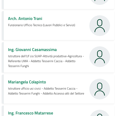
Arch. Antonio Trani
Funzionario Ufficio Tecnico (Lavori Pubblici e Servizi)
Ing. Giovanni Casamassima
Istruttore dell’Uf cio SUAP-Attività produttive-Agricoltura -
Referente UMA - Addetto Tesserini Caccia - Addetto
Tesserini Funghi
Mariangela Colapinto
Istruttore ufficio usi civici - Addetto Tesserini Caccia -
Addetto Tesserini Funghi - Addetto Accesso atti del Settore
Ing. Francesco Matarrese