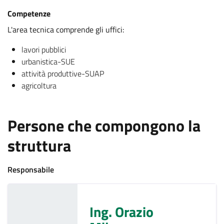
Competenze
L'area tecnica comprende gli uffici:
lavori pubblici
urbanistica-SUE
attività produttive-SUAP
agricoltura
Persone che compongono la
struttura
Responsabile
Ing. Orazio