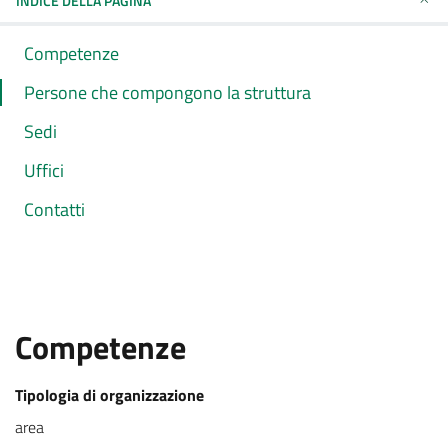
INDICE DELLA PAGINA
Competenze
Persone che compongono la struttura
Sedi
Uffici
Contatti
Competenze
Tipologia di organizzazione
area