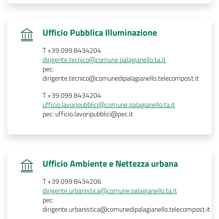
.
Ufficio Pubblica Illuminazione
T +39 099 8434204
dirigente.tecnico@comune.palagianello.ta.it
pec:
dirigente.tecnico@comunedipalagianello.telecompost.it
T +39 099 8434204
ufficio.lavoripubblici@comune.palagianello.ta.it
pec: ufficio.lavoripubblici@pec.it
.
Ufficio Ambiente e Nettezza urbana
T +39 099 8434206
dirigente.urbanistica@comune.palagianello.ta.it
pec:
dirigente.urbanistica@comunedipalagianello.telecompost.it