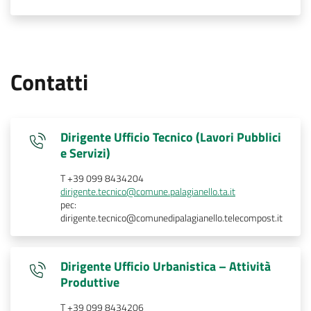
Contatti
Dirigente Ufficio Tecnico (Lavori Pubblici
e Servizi)
T +39 099 8434204
dirigente.tecnico@comune.palagianello.ta.it
pec:
dirigente.tecnico@comunedipalagianello.telecompost.it
Dirigente Ufficio Urbanistica – Attività
Produttive
T +39 099 8434206