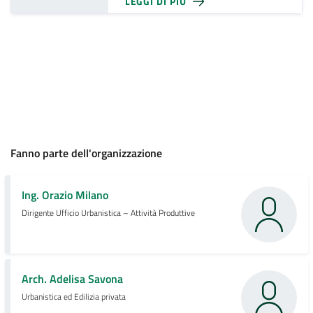
LEGGI DI PIÙ
Fanno parte dell'organizzazione
Ing. Orazio Milano
Dirigente Ufficio Urbanistica – Attività Produttive
Arch. Adelisa Savona
Urbanistica ed Edilizia privata