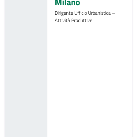
Milano
Dirigente Ufficio Urbanistica –
Attività Produttive