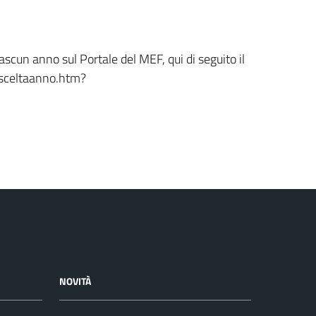
ascun anno sul Portale del MEF, qui di seguito il
/sceltaanno.htm?
NOVITÀ