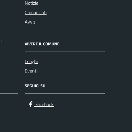
Notizie
Comunicati
Avvisi
i
VIVERE IL COMUNE
Luoghi
Eventi
SEGUICI SU
Facebook